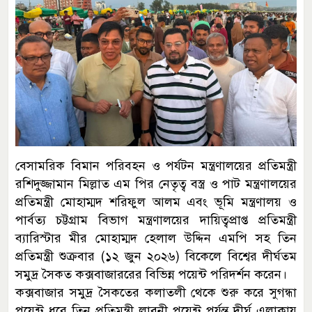
বেসামরিক বিমান পরিবহন ও পর্যটন মন্ত্রণালয়ের প্রতিমন্ত্রী
রশিদুজ্জামান মিল্লাত এম পির নেতৃত্ব বস্ত্র ও পাট মন্ত্রণালয়ের
প্রতিমন্ত্রী মোহাম্মদ শরিফুল আলম এবং ভূমি মন্ত্রণালয় ও
পার্বত্য চট্টগ্রাম বিভাগ মন্ত্রণালয়ের দায়িত্বপ্রাপ্ত প্রতিমন্ত্রী
ব্যারিস্টার মীর মোহাম্মদ হেলাল উদ্দিন এমপি সহ তিন
প্রতিমন্ত্রী শুক্রবার (১২ জুন ২০২৬) বিকেলে বিশ্বের দীর্ঘতম
সমুদ্র সৈকত কক্সবাজাররের বিভিন্ন পয়েন্ট পরিদর্শন করেন।
কক্সবাজার সমুদ্র সৈকতের কলাতলী থেকে শুরু করে সুগন্ধা
পয়েন্ট ধরে তিন প্রতিমন্ত্রী লাবনী পয়েন্ট পর্যন্ত দীর্ঘ এলাকায়