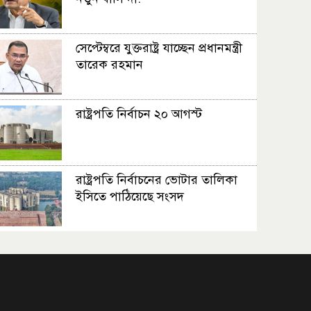
সেপ্টেম্বরে যুক্তরাষ্ট্র যাচ্ছেন প্রধানমন্ত্রী
তারেক রহমান
রাষ্ট্রপতি নির্বাচন ২০ আগস্ট
রাষ্ট্রপতি নির্বাচনের ভোটার তালিকা
ইসিতে পাঠিয়েছে সংসদ
জাতীয়তাবাদ, জুলাই ও ভবিষ্যতের
বাংলাদেশ