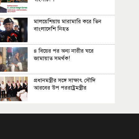
মালয়েশিয়ায় মারামারি করে তিন
বাংলাদেশি নিহত
৪ বিয়ের পর অন্য নারীর ঘরে
জামায়াত সমর্থক!
প্রধানমন্ত্রীর সঙ্গে সাক্ষাৎ সৌদি
আরবের উপ পররাষ্ট্রমন্ত্রীর
প্রধানমন্ত্রীর সঙ্গে দক্ষিণ কোরিয়ার
বাণিজ্যমন্ত্রীর সাক্ষাৎ