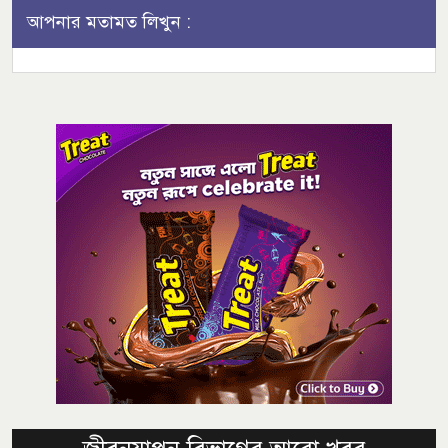
আপনার মতামত লিখুন :