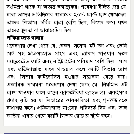
সংমিশ্রণ থাকে যা অত্যন্ত অস্বাস্থ্যকর। গবেষণা ইঙ্গিত দেয় যে,
যারা তাদের প্রতিদিনের খাবারের ২০% ফাস্ট ফুড খেয়েছেন,
তাদের লিভারে চর্বির মাত্রা বেশি ছিল, বিশেষ করে যখন
তাদের স্থূলতা বা ডায়াবেটিস ছিল।
প্রক্রিয়াজাত খাবার
গবেষণায় দেখা গেছে যে, বেকন, সসেজ, হট ডগ এবং ডেলি
মিট সহ প্রক্রিয়াজাত মাংস এবং স্ন্যাকস খাওয়ার ফলে
স্যাচুরেটেড ফ্যাট এবং নাইট্রাইটের পরিমাণ বেশি ছিল। লাল
এবং প্রক্রিয়াজাত মাংস খাওয়ার ফলে ফ্যাটি লিভার রোগ
এবং লিভার ফাইব্রোসিস হওয়ার সম্ভাবনা বেড়ে যায়।
একাধিক গবেষণা গবেষণায় দেখা গেছে যে, নিয়মিত এই
মাংস খাওয়ার ফলে অন্ত্রের ব্যাকটেরিয়া ব্যাহত হয়, একইসঙ্গে
প্রদাহ সৃষ্টি হয় যা লিভারের কার্যকারিতা এবং পুনরুদ্ধারকে
বাধাগ্রস্ত করে। প্রক্রিয়াজাত মাংসের পরিবর্তে বিন এবং ডাল
জাতীয় খাবার খেলে ফ্যাটি লিভার রোগের ঝুঁকি কমে।