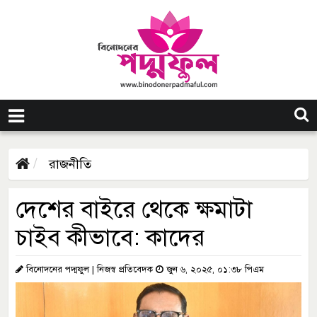
রাজনীতি
দেশের বাইরে থেকে ক্ষমাটা
চাইব কীভাবে: কাদের
বিনোদনের পদ্মফুল | নিজস্ব প্রতিবেদক
জুন ৬, ২০২৫, ০১:৩৮ পিএম