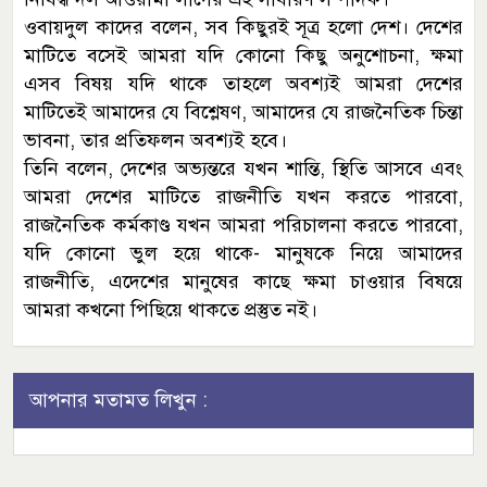
ওবায়দুল কাদের বলেন, সব কিছুরই সূত্র হলো দেশ। দেশের
মাটিতে বসেই আমরা যদি কোনো কিছু অনুশোচনা, ক্ষমা
এসব বিষয় যদি থাকে তাহলে অবশ্যই আমরা দেশের
মাটিতেই আমাদের যে বিশ্লেষণ, আমাদের যে রাজনৈতিক চিন্তা
ভাবনা, তার প্রতিফলন অবশ্যই হবে।
তিনি বলেন, দেশের অভ্যন্তরে যখন শান্তি, স্থিতি আসবে এবং
আমরা দেশের মাটিতে রাজনীতি যখন করতে পারবো,
রাজনৈতিক কর্মকাণ্ড যখন আমরা পরিচালনা করতে পারবো,
যদি কোনো ভুল হয়ে থাকে- মানুষকে নিয়ে আমাদের
রাজনীতি, এদেশের মানুষের কাছে ক্ষমা চাওয়ার বিষয়ে
আমরা কখনো পিছিয়ে থাকতে প্রস্তুত নই।
আপনার মতামত লিখুন :