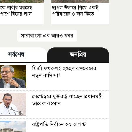
কে নারীর মরদেহ
ছাগল উদ্ধারে গিয়ে একই
, পাশে বিয়ের লাল
পরিবারের ৪ জন নিহত
সারাবাংলা এর আরও খবর
সর্বশেষ
জনপ্রিয়
মির্জা ফখরুলই হচ্ছেন বঙ্গভবনের
নতুন বাসিন্দা!
সেপ্টেম্বরে যুক্তরাষ্ট্র যাচ্ছেন প্রধানমন্ত্রী
তারেক রহমান
রাষ্ট্রপতি নির্বাচন ২০ আগস্ট