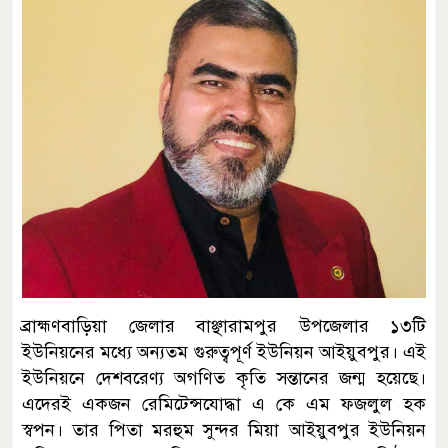
ব্রাহ্মণবাড়িয়া জেলার বাঞ্ছারামপুর উপজেলার ১৩টি
ইউনিয়নের মধ্যে অন্যতম গুরুত্বপূর্ণ ইউনিয়ন আইয়ুবপুর। এই
ইউনিয়নে দেশবরেণ্য অগণিত কৃতি সন্তানের জন্ম হয়েছে।
এদেরই একজন রেমিটেন্সযোদ্ধা এ কে এম ফজলুল হক
স্বপন। তার পিতা মরহুম সুন্দর মিয়া আইয়ুবপুর ইউনিয়ন