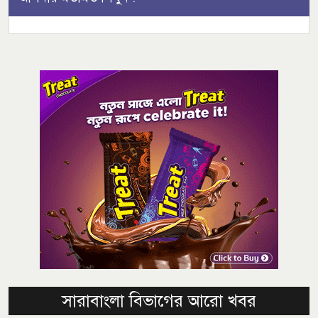
সারাবাংলা বিভাগের আরো খবর