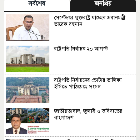
সর্বশেষ
জনপ্রিয়
সেপ্টেম্বরে যুক্তরাষ্ট্র যাচ্ছেন প্রধানমন্ত্রী
তারেক রহমান
রাষ্ট্রপতি নির্বাচন ২০ আগস্ট
রাষ্ট্রপতি নির্বাচনের ভোটার তালিকা
ইসিতে পাঠিয়েছে সংসদ
জাতীয়তাবাদ, জুলাই ও ভবিষ্যতের
বাংলাদেশ