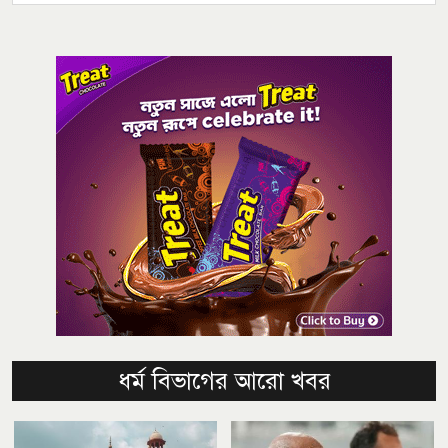
ধর্ম বিভাগের আরো খবর