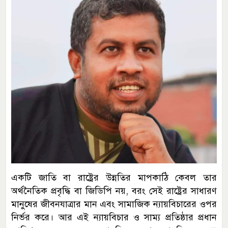
একটি জাতি বা রাষ্ট্রের উন্নতির মাপকাঠি কেবল তার
অর্থনৈতিক প্রবৃদ্ধি বা জিডিপি নয়, বরং সেই রাষ্ট্রের সাধারণ
মানুষের জীবনযাত্রার মান এবং সামাজিক ন্যায়বিচারের ওপর
নির্ভর করে। আর এই ন্যায়বিচার ও সাম্য প্রতিষ্ঠার প্রধান