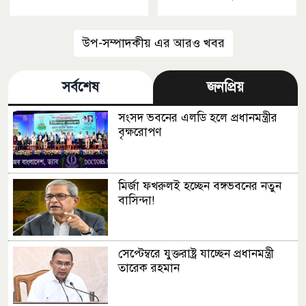
উপ-সম্পাদকীয় এর আরও খবর
সর্বশেষ
জনপ্রিয়
সংসদ ভবনের এলডি হলে প্রধানমন্ত্রীর
বৃক্ষরোপণ
মির্জা ফখরুলই হচ্ছেন বঙ্গভবনের নতুন
বাসিন্দা!
সেপ্টেম্বরে যুক্তরাষ্ট্র যাচ্ছেন প্রধানমন্ত্রী
তারেক রহমান