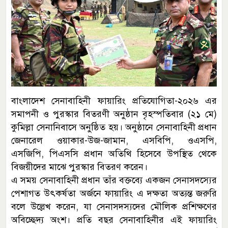
বাংলাদেশ সেনাবাহিনী ফায়ারিং প্রতিযোগিতা-২০২৬ এর
সমাপনী ও পুরস্কার বিতরণী অনুষ্ঠান বৃহস্পতিবার (২১ মে)
কুমিল্লা সেনানিবাসে অনুষ্ঠিত হয়। অনুষ্ঠানে সেনাবাহিনী প্রধান
জেনারেল ওয়াকার-উজ-জামান, এসবিপি, ওএসপি,
এসজিপি, পিএসসি প্রধান অতিথি হিসেবে উপস্থিত থেকে
বিজয়ীদের মাঝে পুরস্কার বিতরণ করেন।
এ সময় সেনাবাহিনী প্রধান তাঁর বক্তব্যে একজন সেনাসদস্যের
পেশাগত উৎকর্ষতা অর্জনে ফায়ারিং এ দক্ষতা অত্যন্ত জরুরি
বলে উল্লেখ করেন, যা সেনাসদস্যদের মৌলিক প্রশিক্ষণের
অবিচ্ছেদ্য অংশ। প্রতি বছর সেনাবাহিনীর এই ফায়ারিং