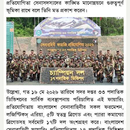
প্রতিযোগিতা সেনাসদস্যদের কাঙ্খিত মানোন্নয়নে গুরুত্বপূর্ণ
ভূমিকা রাখে বলে তিনি মত প্রকাশ করেন।
উল্লেখ্য, গত ১৬ মে ২০২৬ তারিখে সদর দপ্তর ৩৩ পদাতিক
ডিভিশনের সার্বিক ব্যবস্থাপনায় পরিচালিত এই ফায়ারিং
প্রতিযোগিতায় বাংলাদেশ সেনাবাহিনীর সকল ফরমেশন,
লজিস্টিকস্ এরিয়া, ৫টি স্বতন্ত্র ব্রিগেড এবং প্যারা কমান্ডো
ব্রিগেডসহ সর্বমোট ১৭টি দল অংশগ্রহণ করে। বাংলাদেশ
সেনাবাহিনী ফায়ারিং প্রতিযোগিতায় ১৭ পদাতিক ডিভিশন