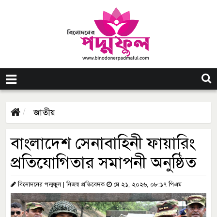
জাতীয়
বাংলাদেশ সেনাবাহিনী ফায়ারিং
প্রতিযোগিতার সমাপনী অনুষ্ঠিত
বিনোদনের পদ্মফুল | নিজস্ব প্রতিবেদক
মে ২১, ২০২৬, ০৮:১৭ পিএম